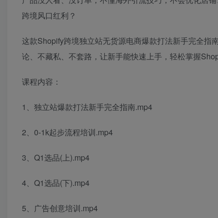
跨境风口红利？
这款Shopify跨境独立站无货源电商爆款打法新手完
论、不藏私、不套路，让新手能快速上手，轻松掌握Shop
课程内容：
1、独立站爆款打法新手完全指南.mp4
2、0-1k起步流程培训.mp4
3、Q1选品(上).mp4
4、Q1选品(下).mp4
5、广告创意培训.mp4