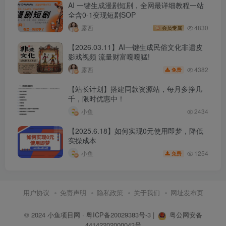
AI 一键生成漫剧短剧，全网最详细教程一站
全含0-1变现短剧SOP
露西
4830
会员专属
【2026.03.11】AI一键生成民俗文化非遗皮
影戏视频 流量财富嘎嘎猛!
4382
露西
免费
【站长计划】搭建同款资源站，每月多挣几
千，限时优惠中！
小鱼
2434
【2025.6.18】如何实现0元使用即梦，降低
实操成本
1254
小鱼
免费
用户协议
免责声明
隐私政策
关于我们
网址发布页
© 2024
小鱼项目网
·
粤ICP备20029383号-3
|
粤公网安备
44142202000043号