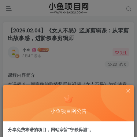
【2026.02.04】《女人不易》竖屏剪辑课：从零剪
出故事感，进阶叙事剪辑师
小鱼
关注
2月4日发布
23
0
课程内容简介
本课程以一部完整的剧情竖屏短视频《女人不易》为实战案
例，深入拆解专业剧情短片的全流程剪辑技法。课程从审
稿、素材分类、音乐选择开始，系统教授双机位/多机位素材
小鱼项目网公告
的对话剪辑逻辑、正反打镜头运用、反应镜头捕捉、节奏把
控与越轴处理等核心叙事技巧。课程重点讲解了如何通过音
分享免费靠谱的项目，网站宗旨“宁缺毋滥”。
效、音乐、慢动作等手法强化情绪与刻画人物，并结合具体