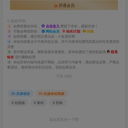
开通会员
©
版权声明
如果您喜欢本站，
点击这儿
赞助下本站，感谢支持！
1
可能会帮助到你：
网站会员
|
站长计划
|
投稿
2
如若转载，请注明文章出处：小鱼项目网
3
本站内容观点不代表本站立场，并不代表本站赞同其观点和对其真实性
4
负责
若作商业用途，请联系原作者授权，若本站侵犯了您的权益请
联系
5
站长
进行删除处理
本站所有内容均来源于网络，仅供学习与参考，请勿商业运营，严禁从
6
事违法、侵权等任何非法活动，否则后果自负
THE END
实操项目
自媒体短视频
# 短视频
# 素材
# 剪辑
喜欢就支持一下吧