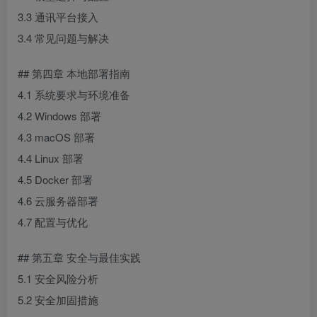
3.3 通讯平台接入
3.4 常见问题与解决
## 第四章 本地部署指南
4.1 系统要求与环境准备
4.2 Windows 部署
4.3 macOS 部署
4.4 Linux 部署
4.5 Docker 部署
4.6 云服务器部署
4.7 配置与优化
## 第五章 安全与最佳实践
5.1 安全风险分析
5.2 安全加固措施