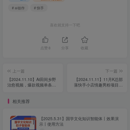
# ai创作
# 快手
喜欢就支持一下吧
点赞
8
分享
收藏
上一篇
下一篇
【2024.11.10】Ai田间乡野
【2024.11.11】11月K总部
治愈视频，爆款视频单条点
落快手小店情趣男粉项目，
赞10W+，单日变现1000+
利用模板搬运美女视频，多
变现方式月入3000+
相关推荐
【2025.5.31】国学文化知识智能体丨效果演
示丨使用方法