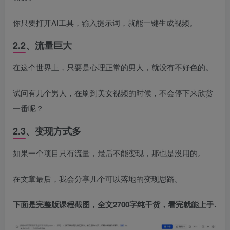
你只要打开AI工具，输入提示词，就能一键生成视频。
2.2、流量巨大
在这个世界上，只要是心理正常的男人，就没有不好色的。
试问有几个男人，在刷到美女视频的时候，不会停下来欣赏
一番呢？
2.3、变现方式多
如果一个项目只有流量，最后不能变现，那也是没用的。
在文章最后，我会分享几个可以落地的变现思路。
下面是完整版课程截图，全文2700字纯干货，看完就能上手.