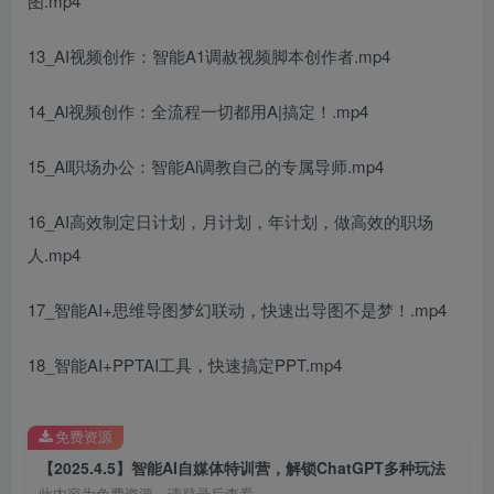
图.mp4
13_AI视频创作：智能A1调赦视频脚本创作者.mp4
14_Al视频创作：全流程一切都用A|搞定！.mp4
15_Al职场办公：智能Al调教自己的专属导师.mp4
16_AI高效制定日计划，月计划，年计划，做高效的职场
人.mp4
17_智能AI+思维导图梦幻联动，快速出导图不是梦！.mp4
18_智能AI+PPTAI工具，快速搞定PPT.mp4
免费资源
【2025.4.5】智能AI自媒体特训营，解锁ChatGPT多种玩法