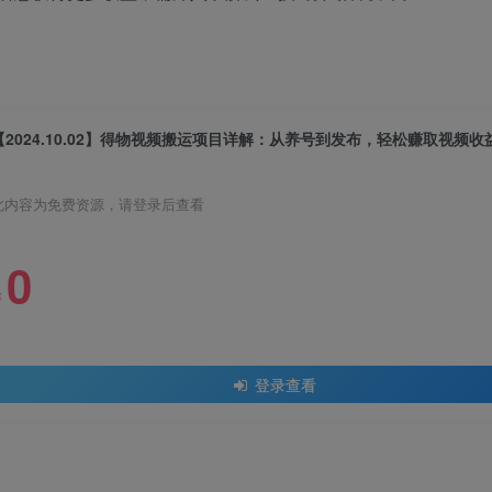
【2024.10.02】得物视频搬运项目详解：从养号到发布，轻松赚取视频收
此内容为免费资源，请登录后查看
0
￥
登录查看