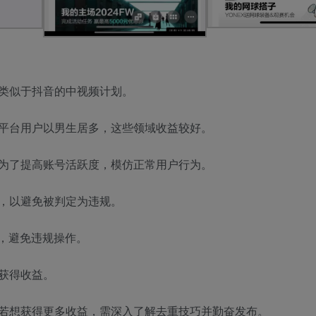
类似于抖音的中视频计划。
平台用户以男生居多，这些领域收益较好。
为了提高账号活跃度，模仿正常用户行为。
，以避免被判定为违规。
，避免违规操作。
获得收益。
若想获得更多收益，需深入了解去重技巧并勤奋发布。