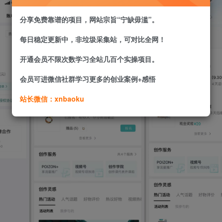
分享免费靠谱的项目，网站宗旨“宁缺毋滥”。
每日稳定更新中，非垃圾采集站，可对比全网！
开通会员不限次数学习全站几百个实操项目。
会员可进微信社群学习更多的创业案例+感悟
站长微信：xnbaoku