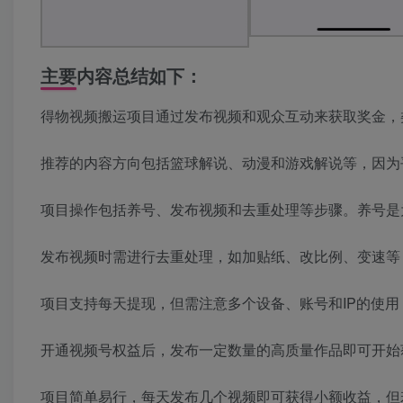
主要内容总结如下：
得物视频搬运项目通过发布视频和观众互动来获取奖金，
推荐的内容方向包括篮球解说、动漫和游戏解说等，因为
项目操作包括养号、发布视频和去重处理等步骤。养号是
发布视频时需进行去重处理，如加贴纸、改比例、变速等
项目支持每天提现，但需注意多个设备、账号和IP的使用
开通视频号权益后，发布一定数量的高质量作品即可开始
项目简单易行，每天发布几个视频即可获得小额收益，但