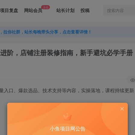
活动
项目复盘
网站会员
站长计划
投稿
，拉你社群，站长每晚带头分享，点击查看详情！
，拉你社群，站长每晚带头分享，点击查看详情！
，拉你社群，站长每晚带头分享，点击查看详情！
基础到进阶，店铺注册装修指南，新手避坑必学手册
量入口、爆款选品、技术支持等内容，实操落地，课程持续更新
小鱼项目网公告