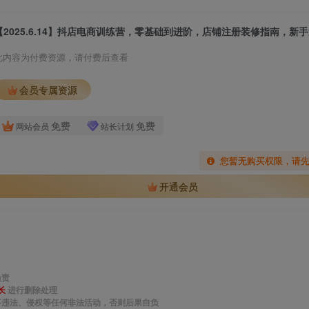
此内容为付费资源，请付费后查看
会员专属资源
免费
免费
网站会员
站长计划
您暂无购买权限，请
开通会员
负责
长
进行删除处理
事违法、侵权等任何非法活动，否则后果自负