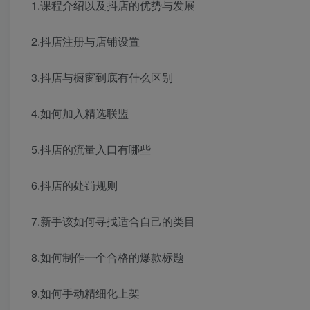
1.课程介绍以及抖店的优势与发展
2.抖店注册与店铺设置
3.抖店与橱窗到底有什么区别
4.如何加入精选联盟
5.抖店的流量入口有哪些
6.抖店的处罚规则
7.新手该如何寻找适合自己的类目
8.如何制作一个合格的爆款标题
9.如何手动精细化上架