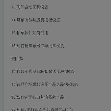
10.飞鸽自动回复设置
11.店铺装修与运费模板设置
12.拍单软件如何使用
13.如何批量导出订单批量发货
进阶篇
14.抖音小店最新标签起店流程–核心
15.选品广场爆款应季产品选品法–核心
16.如何选同行自带流量的产品
17.如何7天打造自己的直播间–核心