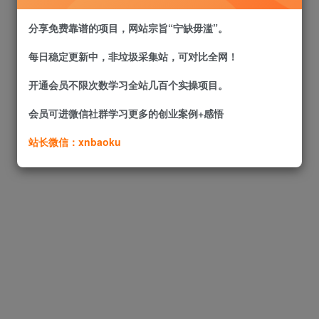
分享免费靠谱的项目，网站宗旨“宁缺毋滥”。
每日稳定更新中，非垃圾采集站，可对比全网！
开通会员不限次数学习全站几百个实操项目。
会员可进微信社群学习更多的创业案例+感悟
站长微信：xnbaoku