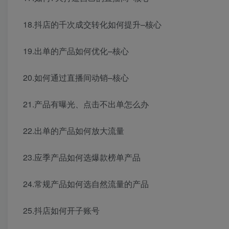
18.抖店的千次成交转化如何提升–核心
19.出单的产品如何优化–核心
20.如何通过直播间动销–核心
21.产品有曝光、点击不出单怎么办
22.出单的产品如何放大流量
23.应季产品如何选爆款榜单产品
24.常规产品如何选自然流量的产品
25.抖店如何开子账号