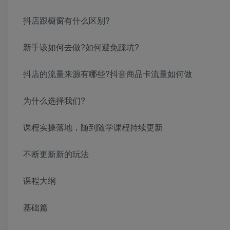
抖店跟橱窗有什么区别?
新手该如何去做?如何避免踩坑?
抖店的流量来源有哪些?抖音商品卡流量如何做
为什么选择我们?
课程实操落地，随到随学课程持续更新
不断更新新的玩法
课程大纲
基础篇